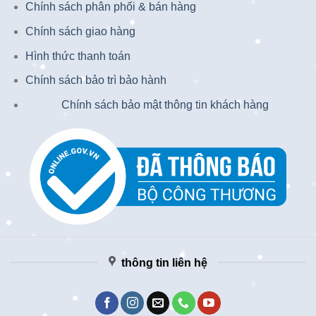
Chính sách phân phối & bán hàng
Chính sách giao hàng
Hình thức thanh toán
Chính sách bảo trì bảo hành
Chính sách bảo mật thông tin khách hàng
thông tin liên hệ