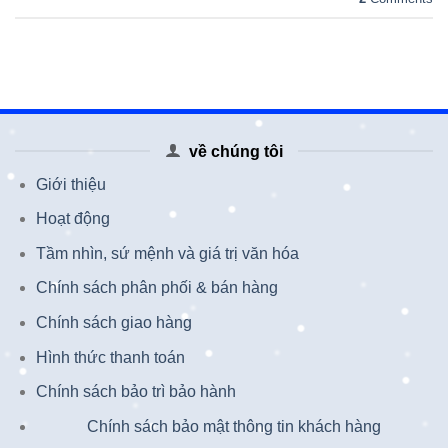
về chúng tôi
Giới thiệu
Hoạt động
Tầm nhìn, sứ mệnh và giá trị văn hóa
Chính sách phân phối & bán hàng
Chính sách giao hàng
Hình thức thanh toán
Chính sách bảo trì bảo hành
Chính sách bảo mật thông tin khách hàng