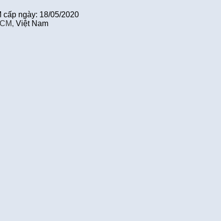
cấp ngày: 18/05/2020
HCM,
Việt Nam