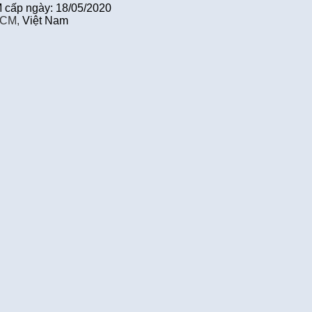
cấp ngày: 18/05/2020
HCM,
Việt Nam