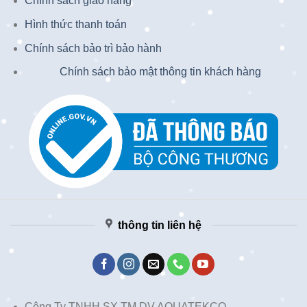
Chính sách giao hàng
Hình thức thanh toán
Chính sách bảo trì bảo hành
Chính sách bảo mật thông tin khách hàng
thông tin liên hệ
Công Ty TNHH SX TM DV AQUATEKCO