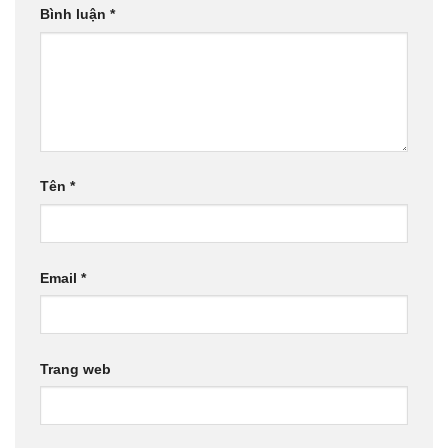
Bình luận
*
Tên
*
Email
*
Trang web