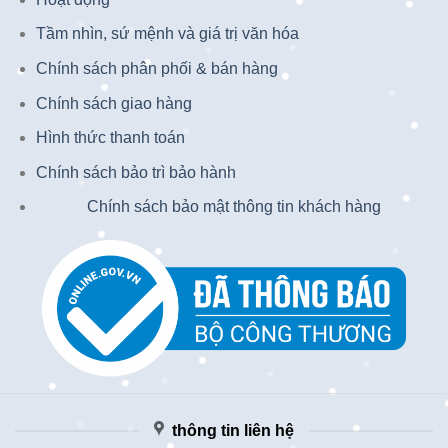
Tầm nhìn, sứ mệnh và giá trị văn hóa
Chính sách phân phối & bán hàng
Chính sách giao hàng
Hình thức thanh toán
Chính sách bảo trì bảo hành
Chính sách bảo mật thông tin khách hàng
thông tin liên hệ