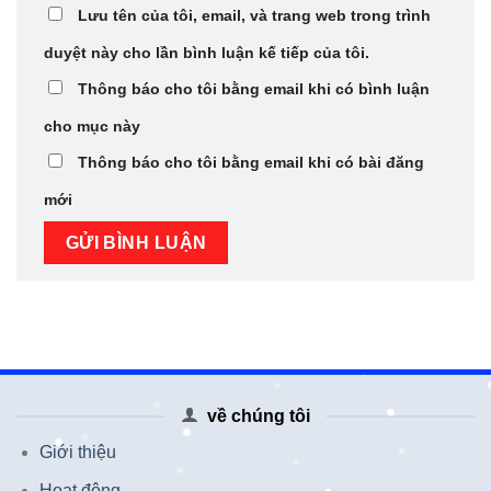
Lưu tên của tôi, email, và trang web trong trình
duyệt này cho lần bình luận kế tiếp của tôi.
Thông báo cho tôi bằng email khi có bình luận
cho mục này
Thông báo cho tôi bằng email khi có bài đăng
mới
về chúng tôi
Giới thiệu
Hoạt động