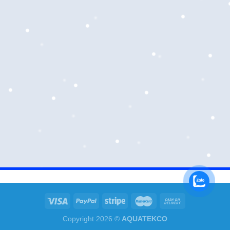
Copyright 2026 ©
AQUATEKCO