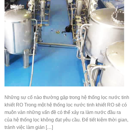
Những sự cố nào thường gặp trong hệ thống lọc nước tinh
khiết RO Trong một hệ thống lọc nước tinh khiết RO sẽ có
muôn vàn những vấn đề có thể xảy ra làm nước đầu ra
của hệ thống lọc không đạt yêu cầu. Để tiết kiệm thời gian,
tránh việc làm gián […]