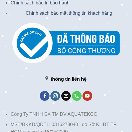
Chính sách bảo trì bảo hành
Chính sách bảo mật thông tin khách hàng
thông tin liên hệ
Công Ty TNHH SX TM DV AQUATEKCO
MST/ĐKKD/QĐTL: 0316278040 - do Sở KHĐT TP.
HCM cấp ngày: 18/05/2020