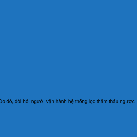
 Do đó, đòi hỏi người vận hành hệ thống lọc thẩm thấu ngược