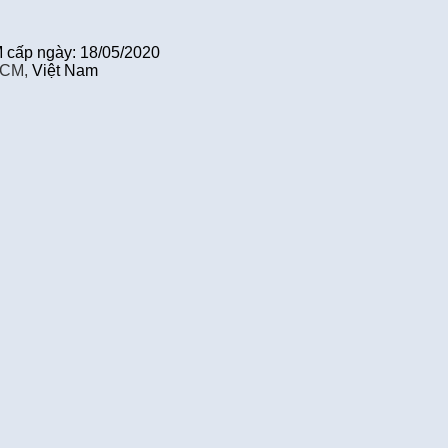
cấp ngày: 18/05/2020
HCM,
Việt Nam