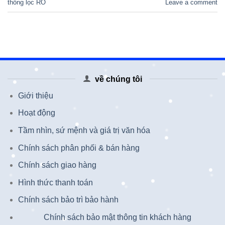
thống lọc RO
Leave a comment
về chúng tôi
Giới thiệu
Hoạt động
Tầm nhìn, sứ mệnh và giá trị văn hóa
Chính sách phân phối & bán hàng
Chính sách giao hàng
Hình thức thanh toán
Chính sách bảo trì bảo hành
Chính sách bảo mật thông tin khách hàng