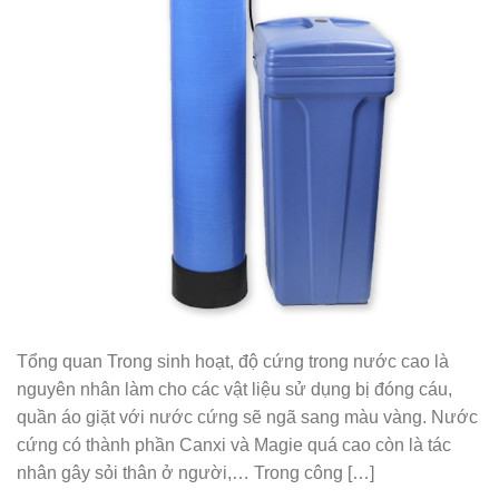
Tổng quan Trong sinh hoạt, độ cứng trong nước cao là
nguyên nhân làm cho các vật liệu sử dụng bị đóng cáu,
quần áo giặt với nước cứng sẽ ngã sang màu vàng. Nước
cứng có thành phần Canxi và Magie quá cao còn là tác
nhân gây sỏi thân ở người,… Trong công […]