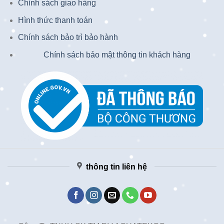
Chính sách giao hàng
Hình thức thanh toán
Chính sách bảo trì bảo hành
Chính sách bảo mật thông tin khách hàng
thông tin liên hệ