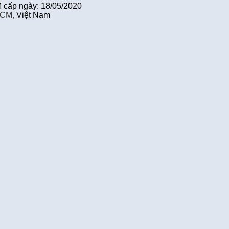
cấp ngày: 18/05/2020
HCM,
Việt Nam