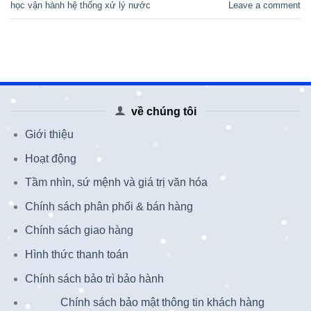
học vận hành hệ thống xử lý nước
Leave a comment
về chúng tôi
Giới thiệu
Hoạt động
Tầm nhìn, sứ mệnh và giá trị văn hóa
Chính sách phân phối & bán hàng
Chính sách giao hàng
Hình thức thanh toán
Chính sách bảo trì bảo hành
Chính sách bảo mật thông tin khách hàng