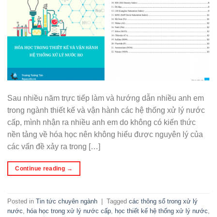
Sau nhiều năm trực tiếp làm và hướng dẫn nhiều anh em
trong ngành thiết kế và vận hành các hệ thống xử lý nước
cấp, mình nhận ra nhiều anh em do không có kiến thức
nền tảng về hóa học nên không hiểu được nguyên lý của
các vấn đề xảy ra trong […]
Continue reading
→
Posted in
Tin tức chuyên ngành
|
Tagged
các thông số trong xử lý
nước
,
hóa học trong xử lý nước cấp
,
học thiết kế hệ thống xử lý nước
,