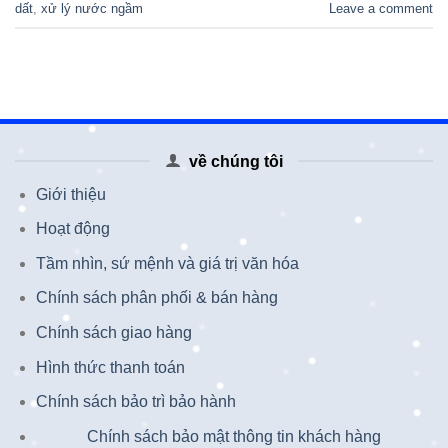
dất
,
xử lý nước ngầm
Leave a comment
về chúng tôi
Giới thiệu
Hoạt động
Tầm nhìn, sứ mệnh và giá trị văn hóa
Chính sách phân phối & bán hàng
Chính sách giao hàng
Hình thức thanh toán
Chính sách bảo trì bảo hành
Chính sách bảo mật thông tin khách hàng