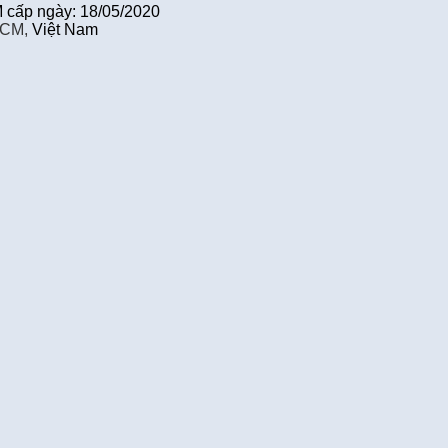
cấp ngày: 18/05/2020
HCM,
Việt Nam