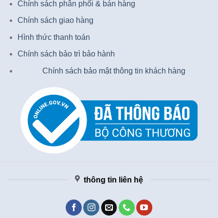
Chính sách phân phối & bán hàng
Chính sách giao hàng
Hình thức thanh toán
Chính sách bảo trì bảo hành
Chính sách bảo mật thông tin khách hàng
thông tin liên hệ