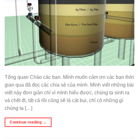
Tổng quan Chào các bạn. Mình muốn cảm ơn các bạn thời
gian qua đã đọc các chia sẻ của mình. Mình viết những bài
viết này đơn giản chỉ vì mình hiểu được, chúng ta sinh ra
và chết đi, tất cả rồi cũng sẽ là cát bụi, chỉ có những gì
chúng ta […]
Continue reading
→