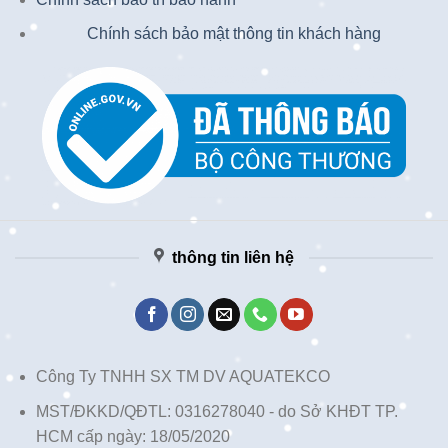
Chính sách bảo mật thông tin khách hàng
thông tin liên hệ
Công Ty TNHH SX TM DV AQUATEKCO
MST/ĐKKD/QĐTL: 0316278040 - do Sở KHĐT TP.
HCM cấp ngày: 18/05/2020