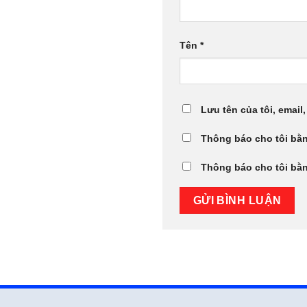
Tên
*
Lưu tên của tôi, email,
Thông báo cho tôi bằn
Thông báo cho tôi bằn