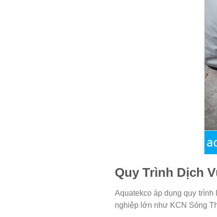
Quy Trình Dịch 
Aquatekco áp dụng quy trình 
nghiệp lớn như KCN Sóng Th