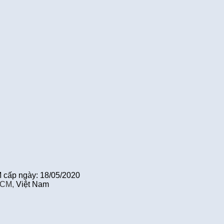
cấp ngày: 18/05/2020
HCM,
Việt Nam