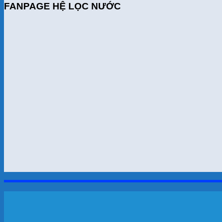
FANPAGE HỆ LỌC NƯỚC