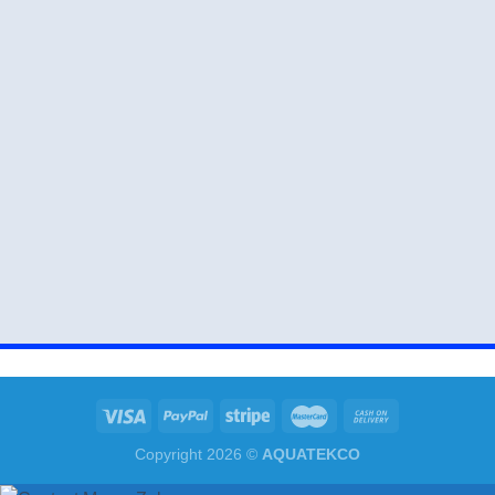
Copyright 2026 ©
AQUATEKCO