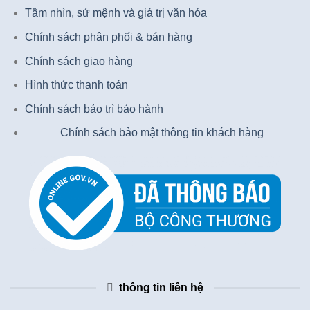
Tầm nhìn, sứ mệnh và giá trị văn hóa
Chính sách phân phối & bán hàng
Chính sách giao hàng
Hình thức thanh toán
Chính sách bảo trì bảo hành
Chính sách bảo mật thông tin khách hàng
thông tin liên hệ