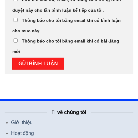
duyệt này cho lần bình luận kế tiếp của tôi.
Thông báo cho tôi bằng email khi có bình luận
cho mục này
Thông báo cho tôi bằng email khi có bài đăng
mới
về chúng tôi
Giới thiệu
Hoạt động