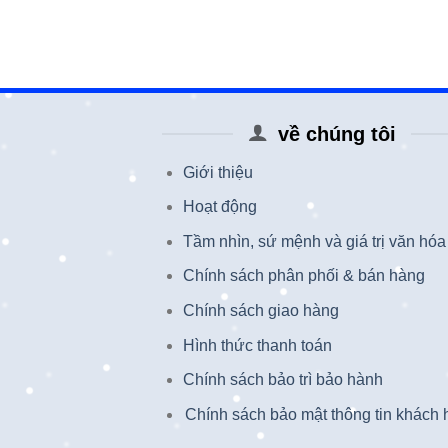
về chúng tôi
Giới thiệu
Hoạt động
Tầm nhìn, sứ mệnh và giá trị văn hóa
Chính sách phân phối & bán hàng
Chính sách giao hàng
Hình thức thanh toán
Chính sách bảo trì bảo hành
Chính sách bảo mật thông tin khách