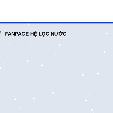
FANPAGE HỆ LỌC NƯỚC