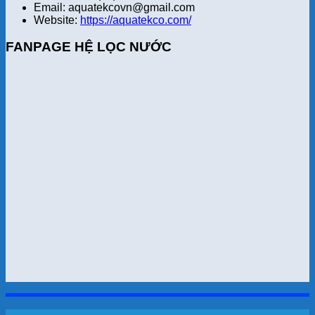
Email: aquatekcovn@gmail.com
Website:
https://aquatekco.com/
FANPAGE HỆ LỌC NƯỚC