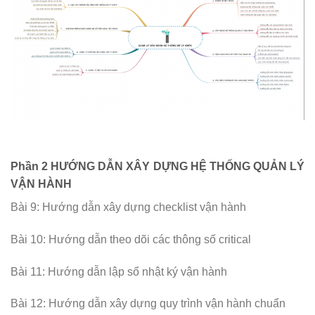
Phần 2 HƯỚNG DẪN XÂY DỰNG HỆ THỐNG QUẢN LÝ
VẬN HÀNH
Bài 9: Hướng dẫn xây dựng checklist vận hành
Bài 10: Hướng dẫn theo dõi các thông số critical
Bài 11: Hướng dẫn lập sổ nhật ký vận hành
Bài 12: Hướng dẫn xây dựng quy trình vận hành chuẩn