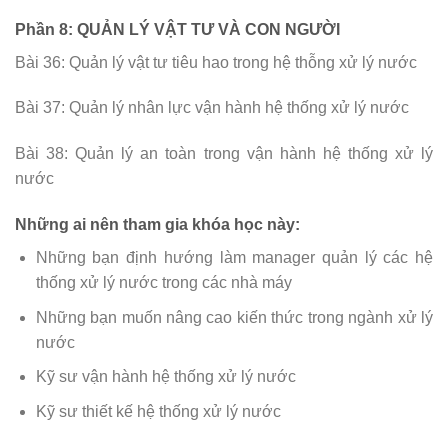
Phần 8: QUẢN LÝ VẬT TƯ VÀ CON NGƯỜI
Bài 36: Quản lý vật tư tiêu hao trong hệ thỗng xử lý nước
Bài 37: Quản lý nhân lực vận hành hệ thống xử lý nước
Bài 38: Quản lý an toàn trong vận hành hệ thống xử lý
nước
Những ai nên tham gia khóa học này:
Những bạn định hướng làm manager quản lý các hệ
thống xử lý nước trong các nhà máy
Những bạn muốn nâng cao kiến thức trong ngành xử lý
nước
Kỹ sư vận hành hệ thống xử lý nước
Kỹ sư thiết kế hệ thống xử lý nước