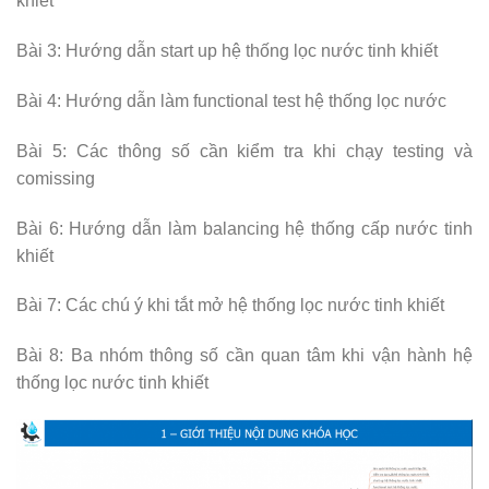
khiết
Bài 3: Hướng dẫn start up hệ thống lọc nước tinh khiết
Bài 4: Hướng dẫn làm functional test hệ thống lọc nước
Bài 5: Các thông số cần kiểm tra khi chạy testing và
comissing
Bài 6: Hướng dẫn làm balancing hệ thống cấp nước tinh
khiết
Bài 7: Các chú ý khi tắt mở hệ thống lọc nước tinh khiết
Bài 8: Ba nhóm thông số cần quan tâm khi vận hành hệ
thống lọc nước tinh khiết