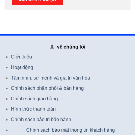
về chúng tôi
Giới thiệu
Hoạt động
Tầm nhìn, sứ mệnh và giá trị văn hóa
Chính sách phân phối & bán hàng
Chính sách giao hàng
Hình thức thanh toán
Chính sách bảo trì bảo hành
Chính sách bảo mật thông tin khách hàng