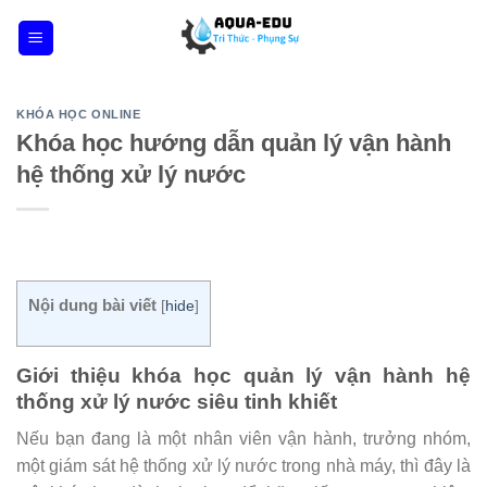
Skip
to
content
KHÓA HỌC ONLINE
Khóa học hướng dẫn quản lý vận hành
hệ thống xử lý nước
Nội dung bài viết
[
hide
]
Giới thiệu khóa học quản lý vận hành hệ
thống xử lý nước siêu tinh khiết
Nếu bạn đang là một nhân viên vận hành, trưởng nhóm,
một giám sát hệ thống xử lý nước trong nhà máy, thì đây là