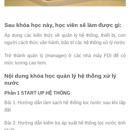
Sau khóa học này, học viên sẽ làm được gì:
Áp dụng các kiến thức về quản lý hệ thống, thiết bị, con
người cách thức vận hành, bảo trì các hệ thống xử lý nước
Trở thành quản lý (manager) ở các nhà máy FDI để có
mức lương cao hơn.
Nội dung khóa học quản lý hệ thống xử lý
nước
Phần 1 START UP HỆ THỐNG
Bài 1: Hướng dẫn làm sạch hệ thống lọc nước sau khi lắp
đặt
Bài 2: Hướng dẫn kiểm tra áp suất hệ thống lọc nước tinh