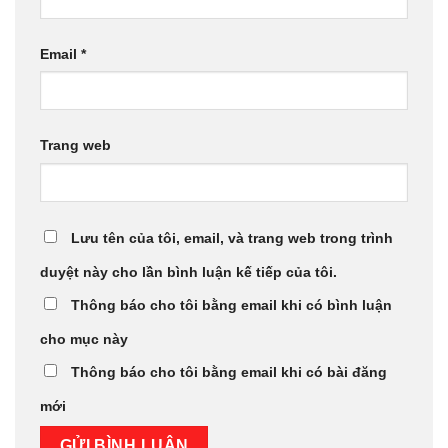
Email
*
Trang web
Lưu tên của tôi, email, và trang web trong trình
duyệt này cho lần bình luận kế tiếp của tôi.
Thông báo cho tôi bằng email khi có bình luận
cho mục này
Thông báo cho tôi bằng email khi có bài đăng
mới