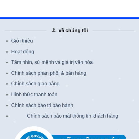
về chúng tôi
Giới thiệu
Hoạt động
Tầm nhìn, sứ mệnh và giá trị văn hóa
Chính sách phân phối & bán hàng
Chính sách giao hàng
Hình thức thanh toán
Chính sách bảo trì bảo hành
Chính sách bảo mật thông tin khách hàng