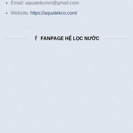
Email: aquatekcovn@gmail.com
Website:
https://aquatekco.com/
FANPAGE HỆ LỌC NƯỚC