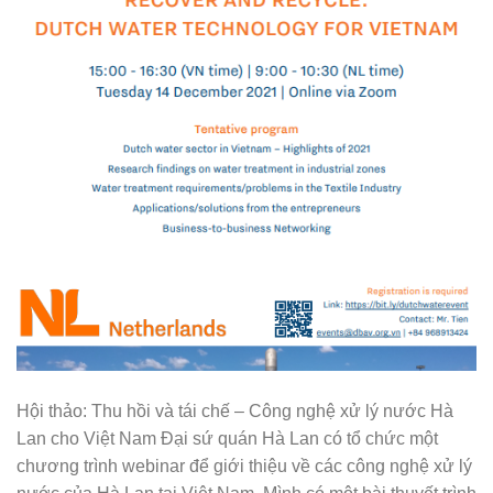
Hội thảo: Thu hồi và tái chế – Công nghệ xử lý nước Hà
Lan cho Việt Nam Đại sứ quán Hà Lan có tổ chức một
chương trình webinar để giới thiệu về các công nghệ xử lý