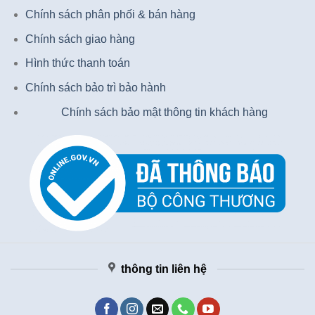
Chính sách phân phối & bán hàng
Chính sách giao hàng
Hình thức thanh toán
Chính sách bảo trì bảo hành
Chính sách bảo mật thông tin khách hàng
thông tin liên hệ