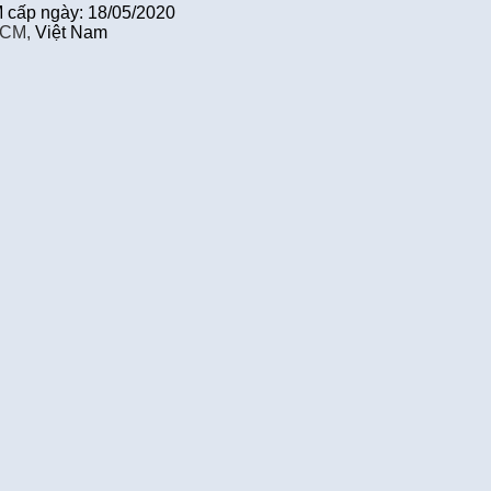
cấp ngày: 18/05/2020
HCM,
Việt Nam